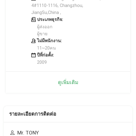
4#1110-1116, Changzhou,
JiangSu,China ,
ประเภทธุรกิจ:
ผู้ส่งออก
ผู้ขาย
ไม่มีพนักงาน:
11~20คน
ปีที่ก่อตั้ง:
2009
ดูเพิ่มเติม
รายละเอียดการติดต่อ
Mr. TONY