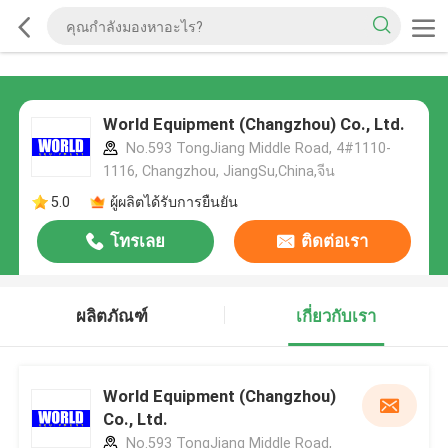
World Equipment (Changzhou) Co., Ltd.
No.593 TongJiang Middle Road, 4#1110-
1116, Changzhou, JiangSu,China,จีน
5.0
ผู้ผลิตได้รับการยืนยัน
โทรเลย
ติดต่อเรา
ผลิตภัณฑ์
เกี่ยวกับเรา
World Equipment (Changzhou)
Co., Ltd.
No.593 TongJiang Middle Road,