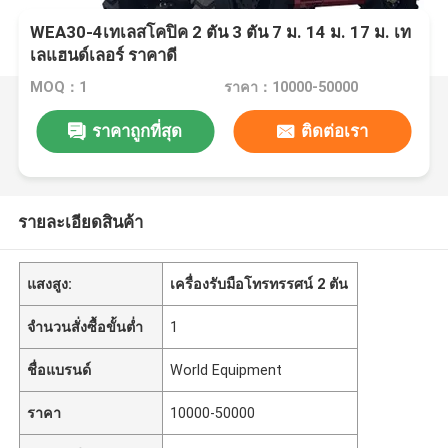
WEA30-4เทเลสโคปิค 2 ตัน 3 ตัน 7 ม. 14 ม. 17 ม. เท
เลแฮนด์เลอร์ ราคาดี
MOQ：1
ราคา：10000-50000
ราคาถูกที่สุด
ติดต่อเรา
รายละเอียดสินค้า
แสงสูง:
เครื่องรับมือโทรทรรศน์ 2 ตัน
จำนวนสั่งซื้อขั้นต่ำ
1
ชื่อแบรนด์
World Equipment
ราคา
10000-50000