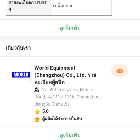
รายละเอียดการบรร
เปลือยกาย
จุ
ดูเพิ่มเติม
เกี่ยวกับเรา
World Equipment
(Changzhou) Co., Ltd. ราย
ละเอียดผู้ผลิต
No.593 TongJiang Middle
Road, 4#1110-1116, Changzhou,
JiangSu,China ,จีน
5.0
ผู้ผลิตได้รับการยืนยัน
ดูเพิ่มเติม