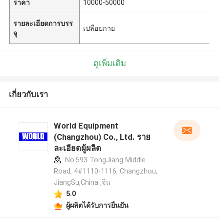
ราคา
10000-50000
รายละเอียดการบรร
เปลือยกาย
จุ
ดูเพิ่มเติม
เกี่ยวกับเรา
World Equipment
(Changzhou) Co., Ltd. ราย
ละเอียดผู้ผลิต
No.593 TongJiang Middle
Road, 4#1110-1116, Changzhou,
JiangSu,China ,จีน
5.0
ผู้ผลิตได้รับการยืนยัน