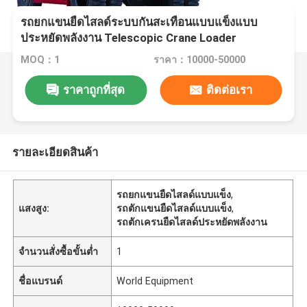
รถยกแขนยืดไสลด์ระบบกันสะเทือนแบบแข็งแบบ
ประหยัดพลังงาน Telescopic Crane Loader
MOQ：1
ราคา：10000-50000
ราคาถูกที่สุด
ติดต่อเรา
รายละเอียดสินค้า
รถยกแขนยืดไสลด์แบบแข็ง
,
แสงสูง:
รถตักแขนยืดไสลด์แบบแข็ง
,
รถตักเครนยืดไสลด์ประหยัดพลังงาน
จำนวนสั่งซื้อขั้นต่ำ
1
ชื่อแบรนด์
World Equipment