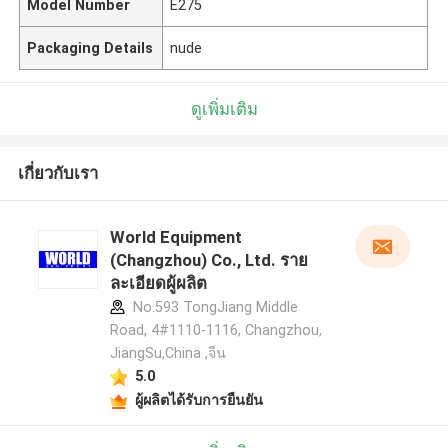
Model Number
E275
Packaging Details
nude
ดูเพิ่มเติม
เกี่ยวกับเรา
World Equipment
(Changzhou) Co., Ltd. ราย
ละเอียดผู้ผลิต
No.593 TongJiang Middle
Road, 4#1110-1116, Changzhou,
JiangSu,China ,จีน
5.0
ผู้ผลิตได้รับการยืนยัน