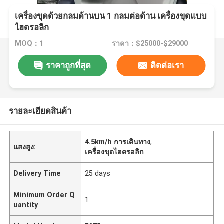
เครื่องขุดด้วยกลมด้านบน 1 กลมต่อด้าน เครื่องขุดแบบ
ไฮดรอลิก
MOQ：1
ราคา：$25000-$29000
ราคาถูกที่สุด
ติดต่อเรา
รายละเอียดสินค้า
4.5km/h การเดินทาง
,
แสงสูง:
เครื่องขุดไฮดรอลิก
Delivery Time
25 days
Minimum Order Q
1
uantity